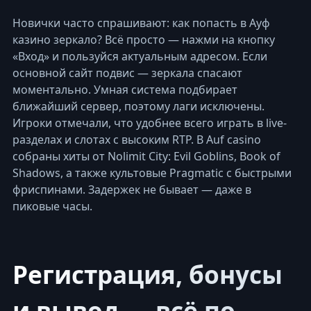
Новички часто спрашивают: как попасть в Ауф
казино зеркало? Всё просто — нажми на кнопку
«Вход» и пользуйся актуальным адресом. Если
основной сайт подвис — зеркала спасают
моментально. Умная система подбирает
ближайший сервер, поэтому лаги исключены.
Игроки отмечали, что удобнее всего играть в live-
разделах и слотах с высоким RTP. В Auf casino
собраны хиты от Nolimit City: Evil Goblins, Book of
Shadows, а также культовые Pragmatic с быстрыми
фриспинами. Задержек не бывает — даже в
пиковые часы.
Регистрация, бонусы
и вывод — всё по