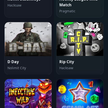
Match
Hacksaw
Pragmatic
D Day
Rip City
Nolimit City
Hacksaw