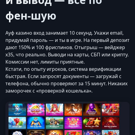
фен-шую
Ауф казино вход занимает 10 секунд. Укажи email,
придумай пароль — и ты в игре. На первый депозит
дают 150% и 100 фриспинов. Отыгрыш — вейджер
x35, что реально. Выводи на карты, СБП или крипту.
Комиссии нет, лимиты приятные.
Кстати, по опыту игроков, система верификации
быстрая. Если запросят документы — загружай с
телефона, обычно проверяют за 15 минут. Никаких
заморочек с «проверкой кошелька».