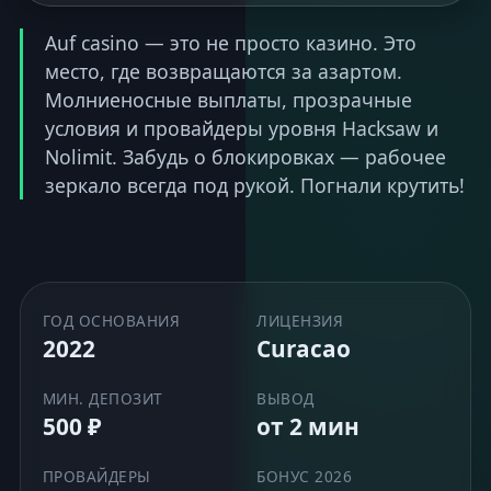
Auf casino — это не просто казино. Это
место, где возвращаются за азартом.
Молниеносные выплаты, прозрачные
условия и провайдеры уровня Hacksaw и
Nolimit. Забудь о блокировках — рабочее
зеркало всегда под рукой. Погнали крутить!
ГОД ОСНОВАНИЯ
ЛИЦЕНЗИЯ
2022
Curacao
МИН. ДЕПОЗИТ
ВЫВОД
500 ₽
от 2 мин
ПРОВАЙДЕРЫ
БОНУС 2026